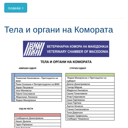
повеќе
Тела и органи на Комората