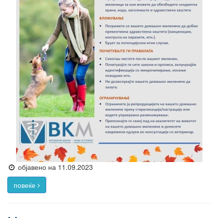
објавено на 11.09.2023
повеќе