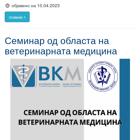
објавено на 10.04.2023
повеќе
Семинар од областа на
ветеринарната медицина