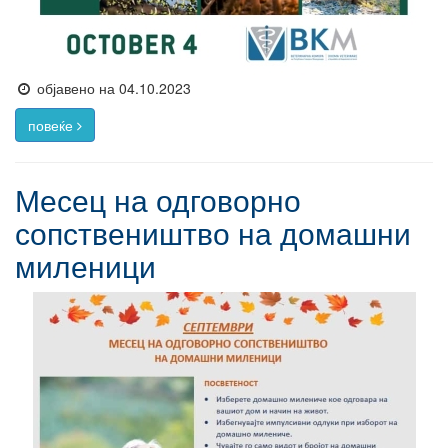
објавено на 04.10.2023
повеќе
Месец на одговорно
сопствеништво на домашни
миленици