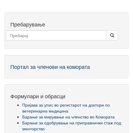
Пребарување
Портал за членови на комората
Формулари и обрасци
Пријава за упис во регистарот на доктори по
ветеринарна медицина
Барање за мирување на членство во Комората
Барање за одобрување на приправнички стаж под
менторство