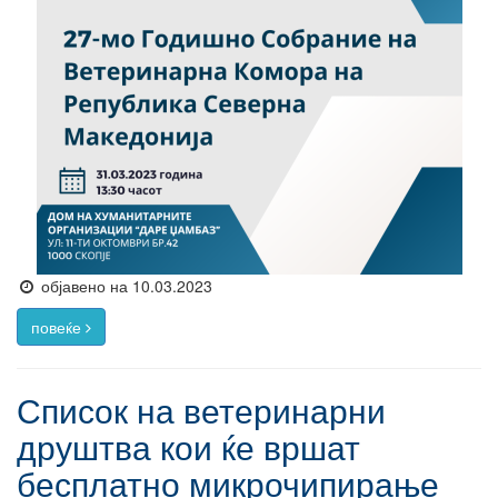
објавено на 10.03.2023
повеќе
Список на ветеринарни
друштва кои ќе вршат
бесплатно микрочипирање