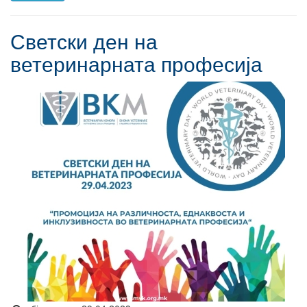
Светски ден на
ветеринарната професија