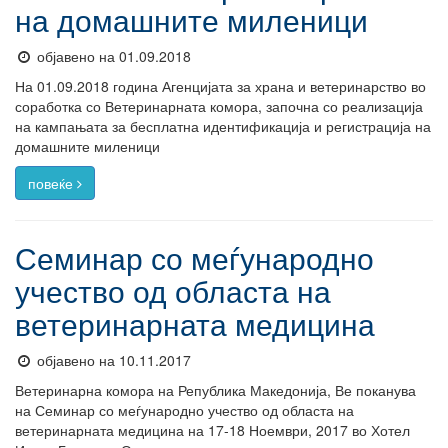
на домашните миленици
објавено на 01.09.2018
На 01.09.2018 година Агенцијата за храна и ветеринарство во
соработка со Ветеринарната комора, започна со реализација
на кампањата за бесплатна идентификација и регистрација на
домашните миленици
повеќе
Семинар со меѓународно
учество од областа на
ветеринарната медицина
објавено на 10.11.2017
Ветеринарна комора на Република Македонија, Ве поканува
на Семинар со меѓународно учество од областа на
ветеринарната медицина на 17-18 Ноември, 2017 во Хотел