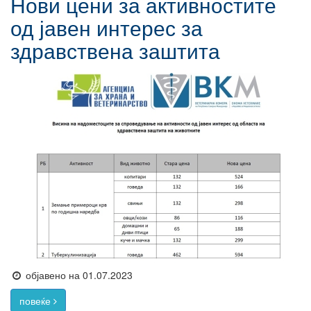
Нови цени за активностите
од јавен интерес за
здравствена заштита
објавено на 01.07.2023
повеќе