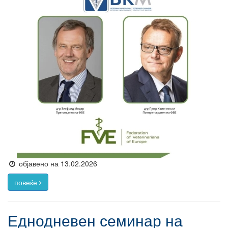
објавено на 13.02.2026
повеќе
Еднодневен семинар на