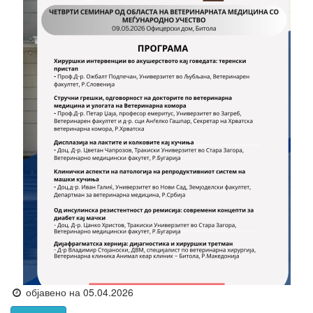
објавено на 05.04.2026