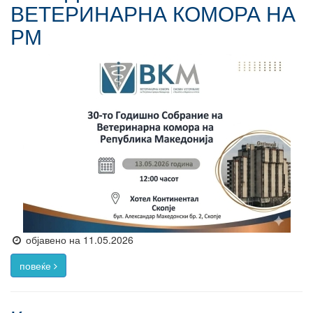
ВЕТЕРИНАРНА КОМОРА НА
РМ
објавено на 11.05.2026
повеќе