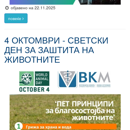
објавено на 22.11.2025
повеќе
4 ОКТОМВРИ - СВЕТСКИ
ДЕН ЗА ЗАШТИТА НА
ЖИВОТНИТЕ