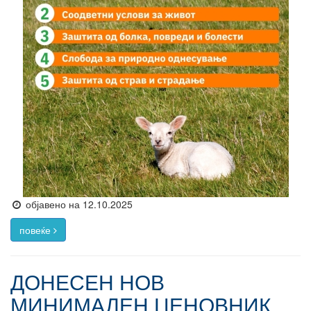
објавено на 12.10.2025
повеќе
ДОНЕСЕН НОВ
МИНИМАЛЕН ЦЕНОВНИК