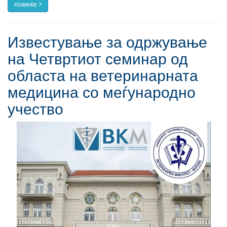
повеќе
Известување за одржување
на Четвртиот семинар од
областа на ветеринарната
медицина со меѓународно
учество