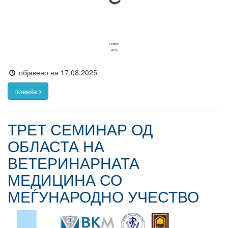
објавено на 17.08.2025
повеќе
ТРЕТ СЕМИНАР ОД
ОБЛАСТА НА
ВЕТЕРИНАРНАТА
МЕДИЦИНА СО
МЕЃУНАРОДНО УЧЕСТВО