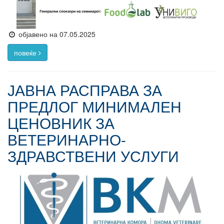
објавено на 07.05.2025
повеќе
ЈАВНА РАСПРАВА ЗА
ПРЕДЛОГ МИНИМАЛЕН
ЦЕНОВНИК ЗА
ВЕТЕРИНАРНО-
ЗДРАВСТВЕНИ УСЛУГИ