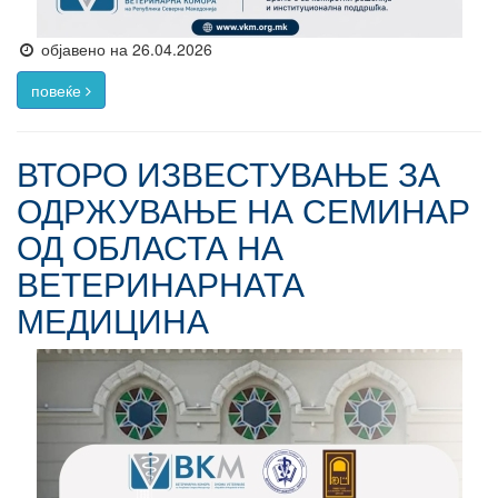
објавено на 26.04.2026
повеќе
ВТОРО ИЗВЕСТУВАЊЕ ЗА
ОДРЖУВАЊЕ НА СЕМИНАР
ОД ОБЛАСТА НА
ВЕТЕРИНАРНАТА
МЕДИЦИНА