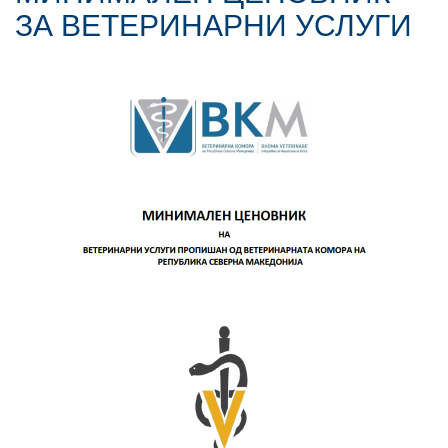
ЗА ВЕТЕРИНАРНИ УСЛУГИ