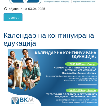
објавено на 03.04.2025
повеќе
Календар на континуирана
едукација