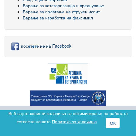
Барање за категоризација и вреднување
Барање за полагање на стручен испит
Барање за изработка на факсимил
посетете не на Facebook
Веб сајтот користи колачиња за оптимизирање на работата
согласно нашата
Политика за колачиња
ОК