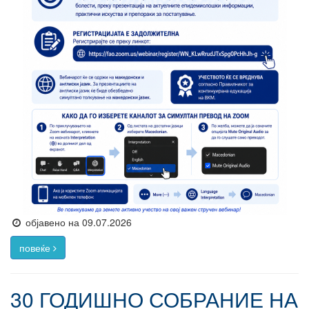
објавено на 09.07.2026
повеќе
30 ГОДИШНО СОБРАНИЕ НА