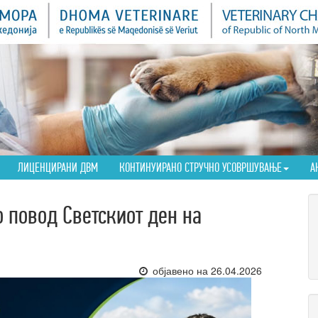
ЛИЦЕНЦИРАНИ ДВМ
КОНТИНУИРАНО СТРУЧНО УСОВРШУВАЊЕ
А
 повод Светскиот ден на
објавено на 26.04.2026