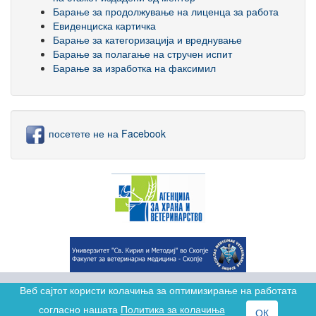
Барање за продолжување на лиценца за работа
Евиденциска картичка
Барање за категоризација и вреднување
Барање за полагање на стручен испит
Барање за изработка на факсимил
посетете не на Facebook
Веб сајтот користи колачиња за оптимизирање на работата
согласно нашата
Политика за колачиња
ОК