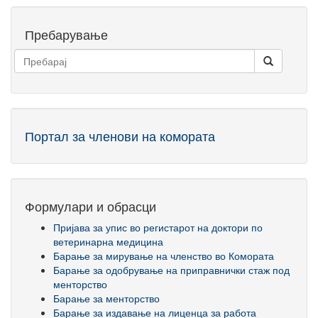
Пребарување
Портал за членови на комората
Формулари и обрасци
Пријава за упис во регистарот на доктори по
ветеринарна медицина
Барање за мирување на членство во Комората
Барање за одобрување на приправнички стаж под
менторство
Барање за менторство
Барање за издавање на лиценца за работа