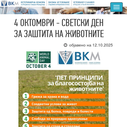
Toggl
navig
4 ОКТОМВРИ - СВЕТСКИ ДЕН
ЗА ЗАШТИТА НА ЖИВОТНИТЕ
објавено на 12.10.2025