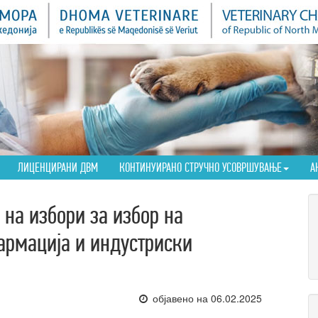
ЛИЦЕНЦИРАНИ ДВМ
КОНТИНУИРАНО СТРУЧНО УСОВРШУВАЊЕ
А
на избори за избор на
армација и индустриски
објавено на 06.02.2025