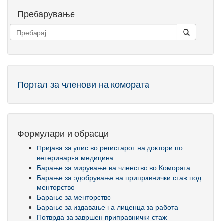
Пребарување
Портал за членови на комората
Формулари и обрасци
Пријава за упис во регистарот на доктори по
ветеринарна медицина
Барање за мирување на членство во Комората
Барање за одобрување на приправнички стаж под
менторство
Барање за менторство
Барање за издавање на лиценца за работа
Потврда за завршен приправнички стаж